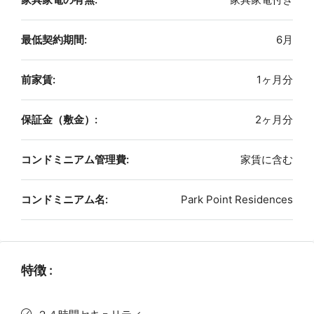
最低契約期間:
6月
前家賃:
1ヶ月分
保証金（敷金）:
2ヶ月分
コンドミニアム管理費:
家賃に含む
コンドミニアム名:
Park Point Residences
特徴 :