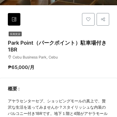
長期賃貸
Park Point（パークポイント）駐車場付き
1BR
Cebu Business Park, Cebu
₱65,000/月
概要 :
アヤラセンターセブ、ショッピングモールの真上で、贅
沢な生活を送ってみませんか？スタイリッシュな内装の
バルコニー付き1BRです。地下１階と4階がアヤラモール