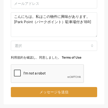
選択
利用規約を確認し、同意しました。
Terms of Use
メッセージを送信