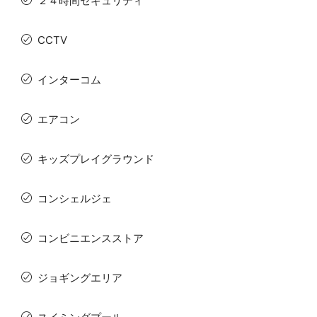
２４時間セキュリティ
CCTV
インターコム
エアコン
キッズプレイグラウンド
コンシェルジェ
コンビニエンスストア
ジョギングエリア