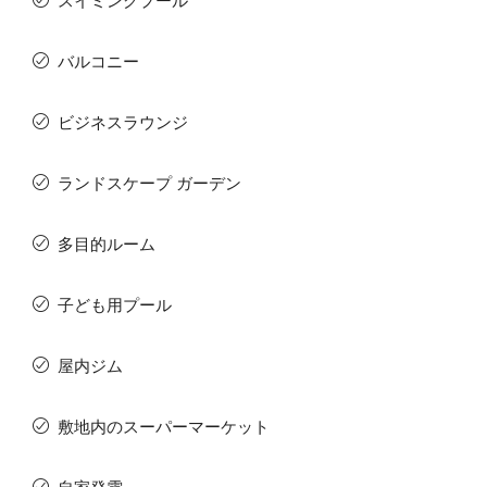
スイミングプール
バルコニー
ビジネスラウンジ
ランドスケープ ガーデン
多目的ルーム
子ども用プール
屋内ジム
敷地内のスーパーマーケット