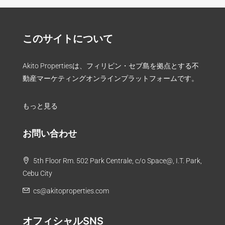
このサイトについて
Akito Propertiesは、フィリピン・セブ島を拠点とする不
動産マーケティングオンラインプラットフォームです。
もっと見る
お問い合わせ
5th Floor Rm. 502 Park Centrale, c/o Space@, I.T. Park,
Cebu City
cs@akitoproperties.com
オフィシャルSNS