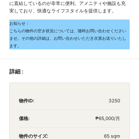
に直結しているのが非常に便利。アメニティや施設も充
実しており、快適なライフスタイルを提供します。
お知らせ：
こちらの物件の空き状況については、随時お問い合わせください
ませ。その他の詳細は、お問い合わせいただき次第お送りいたし
ます。
詳細 :
物件ID:
3250
価格:
₱65,000/月
物件のサイズ:
65 sqm