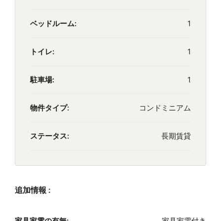
ベッドルーム:
1
トイレ:
1
駐車場:
1
物件タイプ:
コンドミニアム
ステータス:
長期賃貸
追加情報 :
家具家電の有無:
家具家電付き