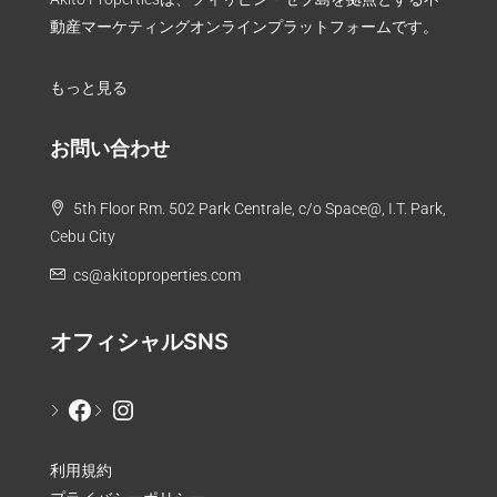
動産マーケティングオンラインプラットフォームです。
もっと見る
お問い合わせ
5th Floor Rm. 502 Park Centrale, c/o Space@, I.T. Park,
Cebu City
cs@akitoproperties.com
オフィシャルSNS
利用規約