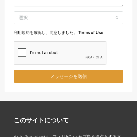
選択
利用規約を確認し、同意しました。
Terms of Use
メッセージを送信
このサイトについて
Akito Propertiesは、フィリピン・セブ島を拠点とする不