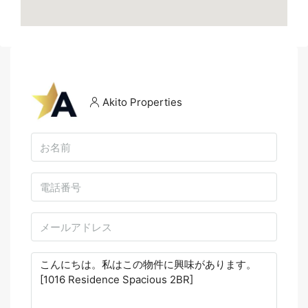
Akito Properties