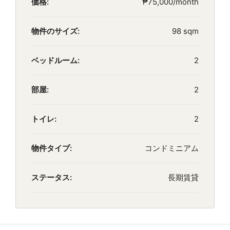
価格:
₱75,000/month
物件のサイズ:
98 sqm
ベッドルーム:
2
部屋:
2
トイレ:
2
物件タイプ:
コンドミニアム
ステータス:
長期賃貸