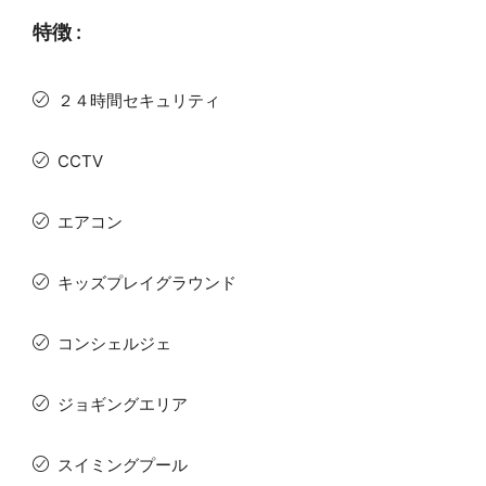
特徴 :
２４時間セキュリティ
CCTV
エアコン
キッズプレイグラウンド
コンシェルジェ
ジョギングエリア
スイミングプール