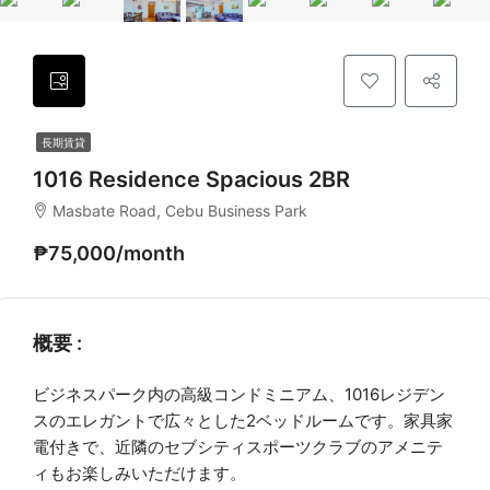
長期賃貸
1016 Residence Spacious 2BR
Masbate Road, Cebu Business Park
₱75,000/month
概要 :
ビジネスパーク内の高級コンドミニアム、1016レジデン
スのエレガントで広々とした2ベッドルームです。家具家
電付きで、近隣のセブシティスポーツクラブのアメニテ
ィもお楽しみいただけます。