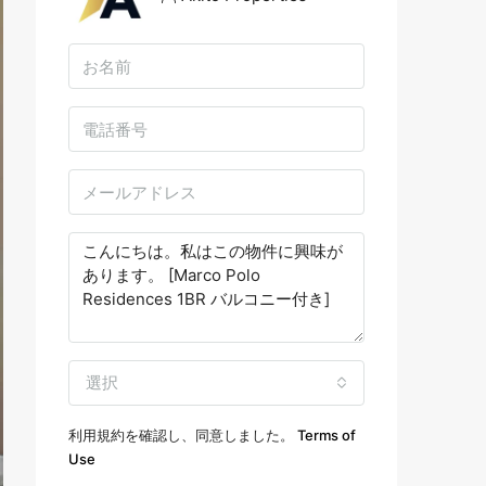
選択
利用規約を確認し、同意しました。
Terms of
Use