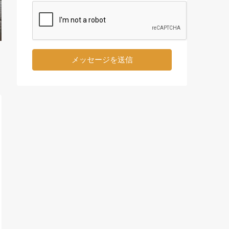
メッセージを送信