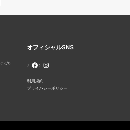
オフィシャルSNS
e, c/o
利用規約
プライバシーポリシー