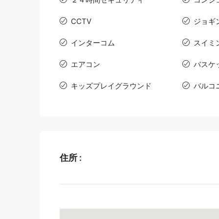
CCTV
ジョギ
インターコム
スイミ
エアコン
バスケ
キッズプレイグラウンド
バルコ
住所 :