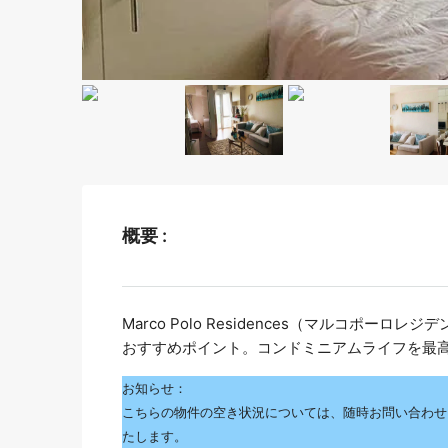
概要 :
Marco Polo Residences（マルコポ
おすすめポイント。コンドミニアムライフを最
お知らせ：
こちらの物件の空き状況については、随時お問い合わせ
たします。