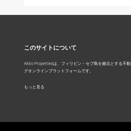
このサイトについて
Akito Propertiesは、フィリピン・セブ島を拠点とする
グオンラインプラットフォームです。
もっと見る