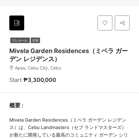
プレセール
売買
Mivela Garden Residences（ミベラ ガー
デン レジデンス）
Apas, Cebu City, Cebu
Start
₱3,300,000
概要 :
Mivela Garden Residences（ミベラ ガーデン レジデン
ス）は、Cebu Landmasters（セブ ランドマスターズ）
が新たに開発している最高のコミュニティ ガーデン シリ