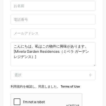
選択
利用規約を確認し、同意しました。
Terms of Use