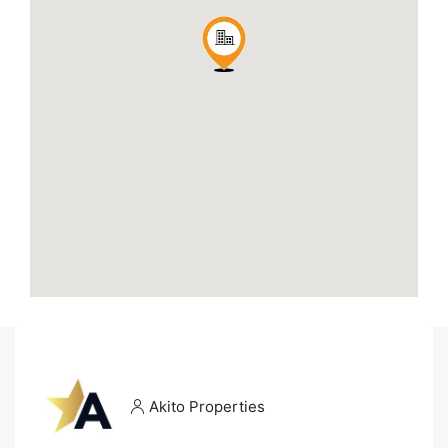
Akito Properties