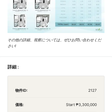
その他の詳細、視察については、ぜひお問い合わせくだ
さい!
詳細 :
物件ID:
2127
価格:
Start
₱3,300,000