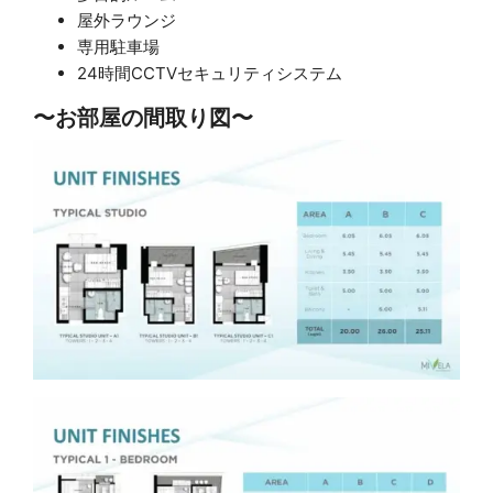
屋外ラウンジ
専用駐車場
24時間CCTVセキュリティシステム
〜お部屋の間取り図〜