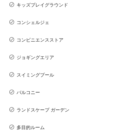
キッズプレイグラウンド
コンシェルジェ
コンビニエンスストア
ジョギングエリア
スイミングプール
バルコニー
ランドスケープ ガーデン
多目的ルーム