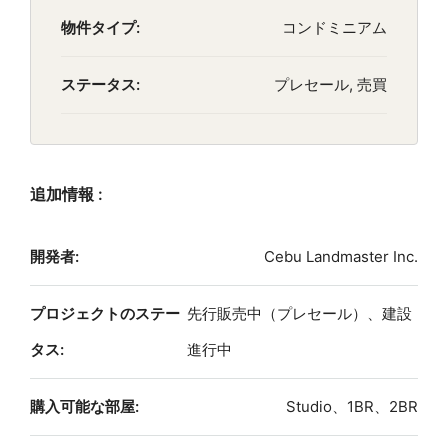
物件タイプ:
コンドミニアム
ステータス:
プレセール, 売買
追加情報 :
開発者:
Cebu Landmaster Inc.
プロジェクトのステー
先行販売中（プレセール）、建設
タス:
進行中
購入可能な部屋:
Studio、1BR、2BR