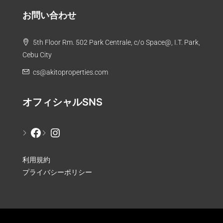
お問い合わせ
5th Floor Rm. 502 Park Centrale, c/o Space@, I.T. Park,
Cebu City
cs@akitoproperties.com
オフィシャルSNS
利用規約
プライバシーポリシー