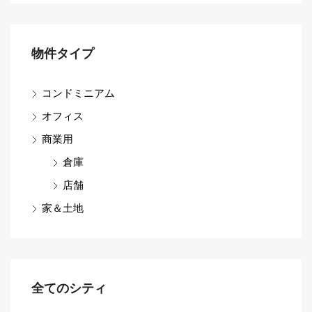
物件タイプ
コンドミニアム
オフィス
商業用
倉庫
店舗
家＆土地
全てのシティ