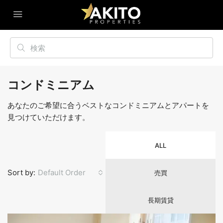
コンドミニアム
あなたのご希望に合うベストなコンドミニアムとアパートを
見つけていただけます。
ALL
Sort by:
Default Order
売買
長期賃貸