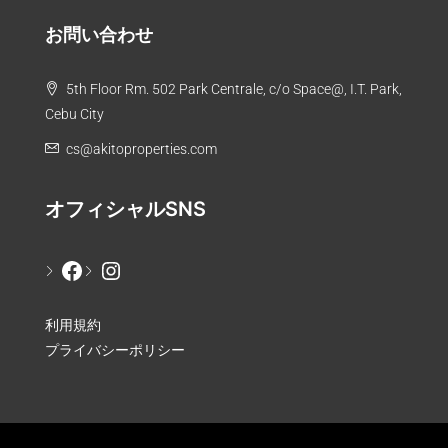
お問い合わせ
5th Floor Rm. 502 Park Centrale, c/o Space@, I.T. Park,
Cebu City
cs@akitoproperties.com
オフィシャルSNS
利用規約
プライバシーポリシー