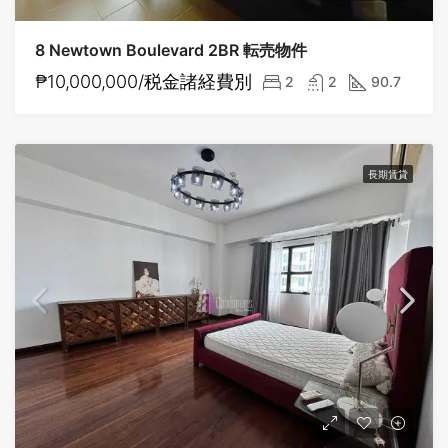
8 Newtown Boulevard 2BR 転売物件
₱10,000,000/税金諸経費別
2
2
90.7
長期賃貸