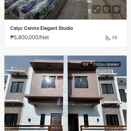
Calyc Centre Elegant Studio
₱5,800,000/Net
26
売買
完成済みの新築物件