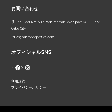
お問い合わせ
5th Floor Rm. 502 Park Centrale, c/o Space@, I.T. Park,
Cebu City
cs@akitoproperties.com
オフィシャルSNS
利用規約
プライバシーポリシー