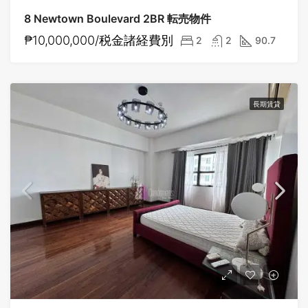
8 Newtown Boulevard 2BR 転売物件
₱10,000,000/税金諸経費別
2
2
90.7
長期賃貸